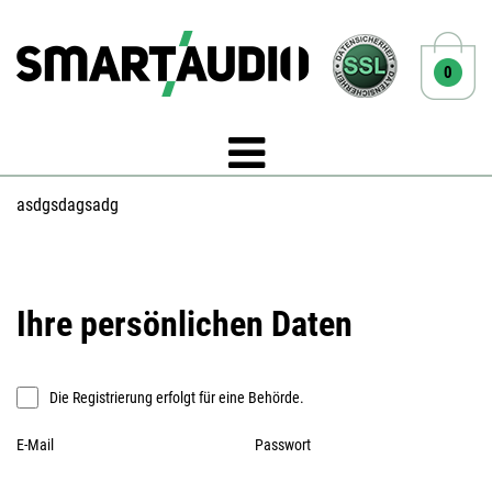
0
asdgsdagsadg
Ihre persönlichen Daten
Die Registrierung erfolgt für eine Behörde.
E-Mail
Passwort