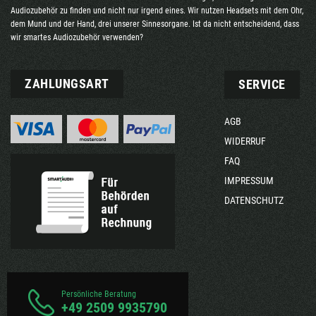
Audiozubehör zu finden und nicht nur irgend eines. Wir nutzen Headsets mit dem Ohr,
dem Mund und der Hand, drei unserer Sinnesorgane. Ist da nicht entscheidend, dass
wir smartes Audiozubehör verwenden?
ZAHLUNGSART
SERVICE
AGB
WIDERRUF
FAQ
IMPRESSUM
DATENSCHUTZ
Persönliche Beratung
+49 2509 9935790