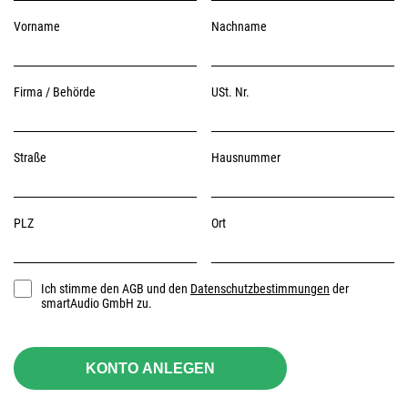
Vorname
Nachname
Firma / Behörde
USt. Nr.
Straße
Hausnummer
PLZ
Ort
Ich stimme den AGB und den
Datenschutzbestimmungen
der
smartAudio GmbH zu.
KONTO ANLEGEN